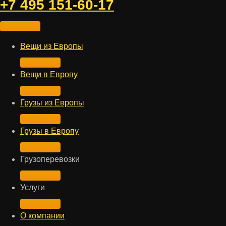
+7 495 151-60-17
Вещи из Европы
Вещи в Европу
Грузы из Европы
Грузы в Европу
Грузоперевозки
Услуги
О компании