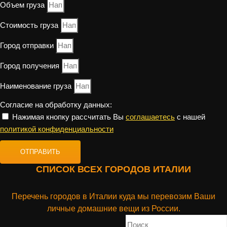
Объем груза
Стоимость груза
Город отправки
Город получения
Наименование груза
Согласие на обработку данных:
Нажимая кнопку рассчитать Вы
соглашаетесь
с нашей
политикой конфиденциальности
ОТПРАВИТЬ
СПИСОК ВСЕХ ГОРОДОВ ИТАЛИИ
Перечень городов в Италии куда мы перевозим Ваши
личные домашние вещи из России.