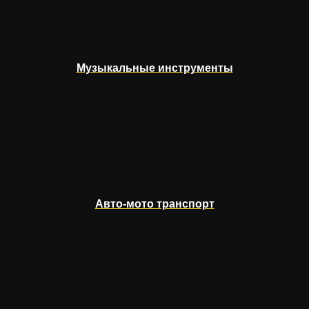
Музыкальные инструменты
Авто-мото транспорт