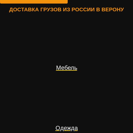
ДОСТАВКА ГРУЗОВ ИЗ РОССИИ В ВЕРОНУ
Мебель
Одежда