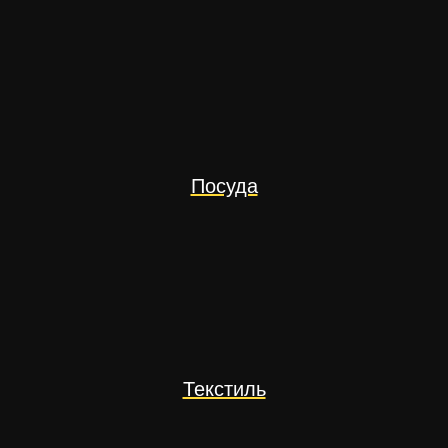
Посуда
Текстиль