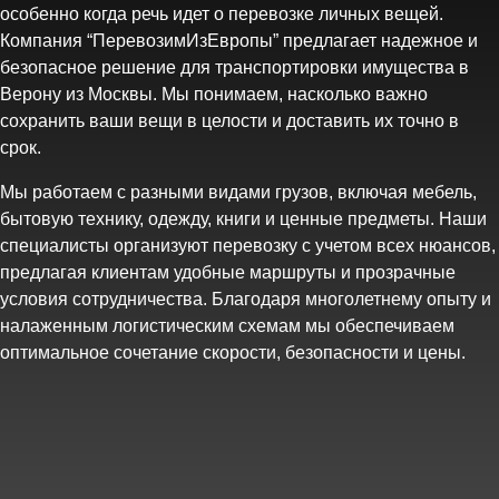
особенно когда речь идет о перевозке личных вещей.
Компания “ПеревозимИзЕвропы” предлагает надежное и
безопасное решение для транспортировки имущества в
Верону из Москвы. Мы понимаем, насколько важно
сохранить ваши вещи в целости и доставить их точно в
срок.
Мы работаем с разными видами грузов, включая мебель,
бытовую технику, одежду, книги и ценные предметы. Наши
специалисты организуют перевозку с учетом всех нюансов,
предлагая клиентам удобные маршруты и прозрачные
условия сотрудничества. Благодаря многолетнему опыту и
налаженным логистическим схемам мы обеспечиваем
оптимальное сочетание скорости, безопасности и цены.