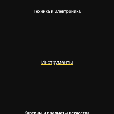
Техника и Электроника
Инструменты
Картины и предметы искусства