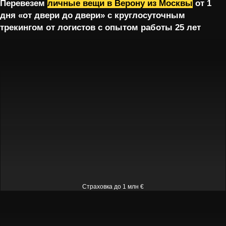
Перевезем
личные вещи в Верону из Москвы
от 1
дня «от двери до двери» с круглосуточным
трекингом от логистов с опытом работы 25 лет
Страховка до 1 млн €