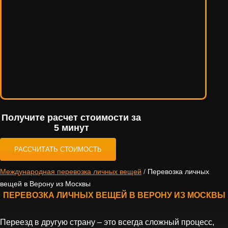
Получите расчет стоимости за
5 минут
РАССЧИТАТЬ СТОИМОСТЬ
Международная перевозка личных вещей
/
Перевозка личных
вещей в Верону из Москвы
ПЕРЕВОЗКА ЛИЧНЫХ ВЕЩЕЙ В ВЕРОНУ ИЗ МОСКВЫ
Переезд в другую страну – это всегда сложный процесс,