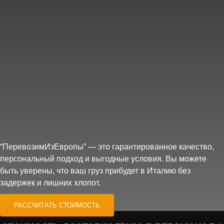
“ПеревозимИзЕвропы” — это гарантированное качество,
персональный подход и выгодные условия. Вы можете
быть уверены, что ваш груз прибудет в Италию без
задержек и лишних хлопот.
РАССЧИТАТЬ СТОИМОСТЬ