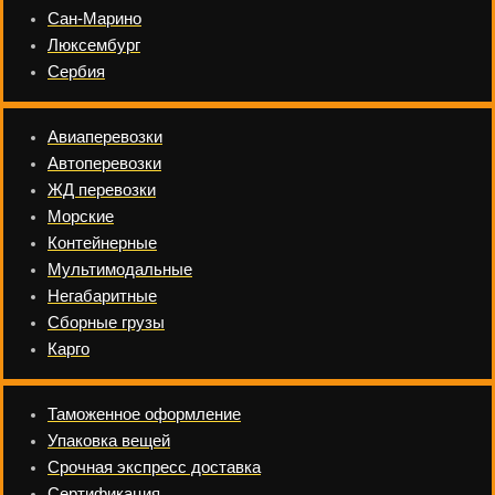
Сан-Марино
Люксембург
Сербия
Авиаперевозки
Автоперевозки
ЖД перевозки
Морские
Контейнерные
Мультимодальные
Негабаритные
Сборные грузы
Карго
Таможенное оформление
Упаковка вещей
Срочная экспресс доставка
Сертификация