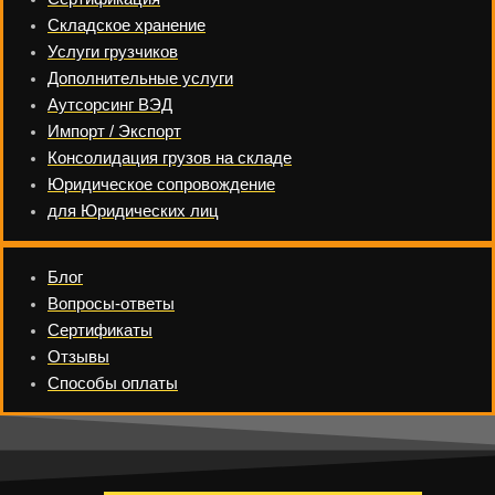
Складское хранение
Услуги грузчиков
Дополнительные услуги
Аутсорсинг ВЭД
Импорт / Экспорт
Консолидация грузов на складе
Юридическое сопровождение
для Юридических лиц
Блог
Вопросы-ответы
Сертификаты
Отзывы
Способы оплаты