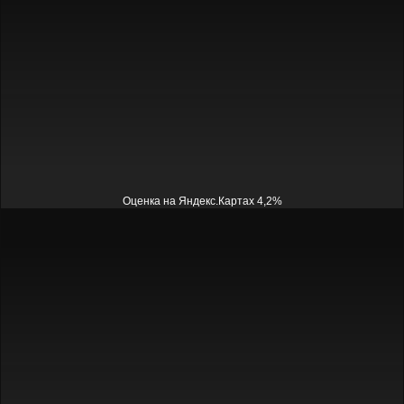
Оценка на Яндекс.Картах 4,2%