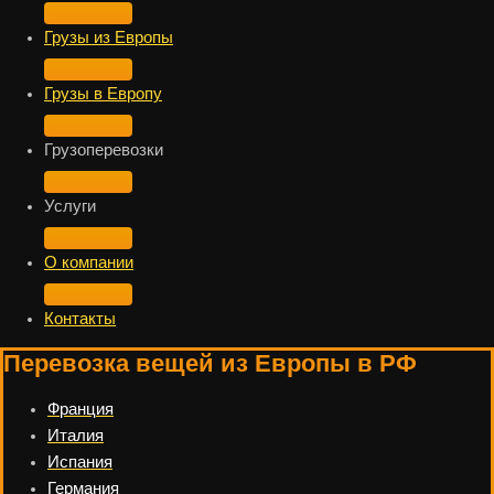
Грузы из Европы
Грузы в Европу
Грузоперевозки
Услуги
О компании
Контакты
Перевозка вещей из Европы в РФ
Франция
Италия
Испания
Германия