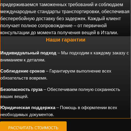
придерживаемся таможенных требований и соблюдаем
международные стандарты транспортировки, обеспечивая
бесперебойную доставку без задержек.
Каждый клиент
получает полное сопровождение – от первичной
консультации до момента получения вещей в Италии.
Наши гарантии
Индивидуальный подход
– Мы подходим к каждому заказу с
вниманием к деталям.
Соблюдение сроков
– Гарантируем выполнение всех
обязательств вовремя.
Безопасность груза
– Обеспечиваем полную сохранность
ваших вещей.
Юридическая поддержка
– Помощь в оформлении всех
необходимых документов.
РАССЧИТАТЬ СТОИМОСТЬ