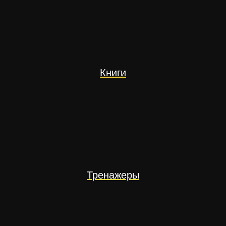
Книги
Тренажеры