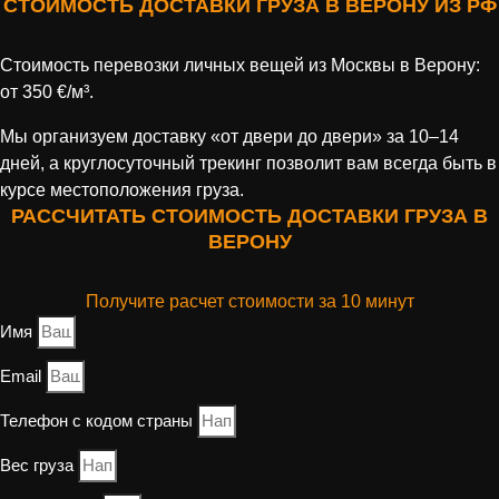
СТОИМОСТЬ ДОСТАВКИ ГРУЗА В ВЕРОНУ ИЗ РФ
Стоимость перевозки личных вещей из Москвы в Верону:
от 350 €/м³.
Мы организуем доставку «от двери до двери» за 10–14
дней, а круглосуточный трекинг позволит вам всегда быть в
курсе местоположения груза.
РАССЧИТАТЬ СТОИМОСТЬ ДОСТАВКИ ГРУЗА В
ВЕРОНУ
Получите расчет стоимости за 10 минут
Имя
Email
Телефон с кодом страны
Вес груза