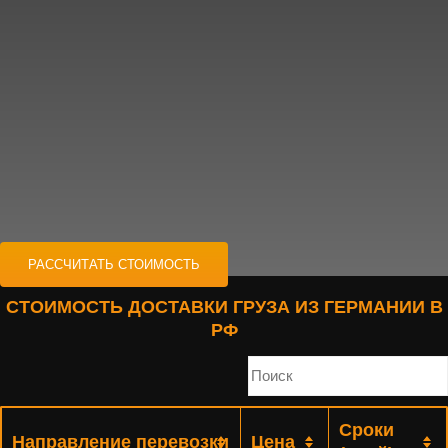
РАССЧИТАТЬ СТОИМОСТЬ
СТОИМОСТЬ ДОСТАВКИ ГРУЗА ИЗ ГЕРМАНИИ В
РФ
Сроки
Направление перевозки
Цена