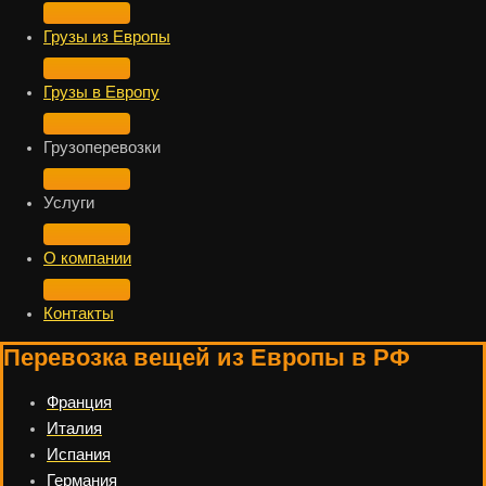
Грузы из Европы
Грузы в Европу
Грузоперевозки
Услуги
О компании
Контакты
Перевозка вещей из Европы в РФ
Франция
Италия
Испания
Германия