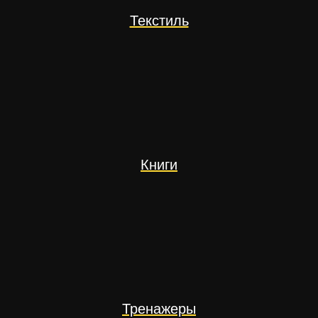
Текстиль
Книги
Тренажеры