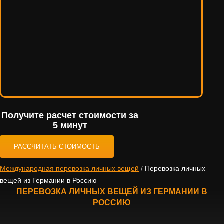
Получите расчет стоимости за
5 минут
РАССЧИТАТЬ СТОИМОСТЬ
Международная перевозка личных вещей
/
Перевозка личных
вещей из Германии в Россию
ПЕРЕВОЗКА ЛИЧНЫХ ВЕЩЕЙ ИЗ ГЕРМАНИИ В
РОССИЮ