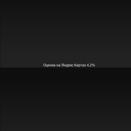
Оценка на Яндекс.Картах 4,2%