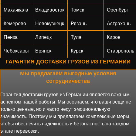
Махачкала
Владивосток
Томск
Оренбург
Кемерово
Новокузнецк
Рязань
Астрахань
Пенза
Липецк
Тула
Киров
Чебоксары
Брянск
Курск
Ставрополь
ГАРАНТИЯ ДОСТАВКИ ГРУЗОВ ИЗ ГЕРМАНИИ
Мы предлагаем выгодные условия
сотрудничества
Гарантия доставки грузов из Германии является важным
аспектом нашей работы. Мы осознаем, что ваши вещи не
только ценные, но и часто несут эмоциональную
значимость. Поэтому мы предлагаем комплексные меры,
чтобы обеспечить надежность и безопасность на каждом
этапе перевозки.