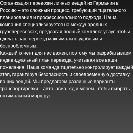
Организация перевозки личных вещей из Германии в
Россию – это сложный процесс, требующий тщательного
планирования и профессионального подхода. Наша
компания специализируется на международных
грузоперевозках, предлагая полный комплекс услуг, чтобы
сделать ваш переезд максимально удобным и
беспроблемным.
Каждый клиент для нас важен, поэтому мы разрабатываем
индивидуальный план переезда, учитывая все ваши
пожелания. Наша команда тщательно контролирует каждый
этап, гарантируя безопасность и своевременную доставку
ваших вещей. Мы предлагаем различные варианты
транспортировки – авто, авиа, жд и морем, чтобы выбрать
оптимальный маршрут.