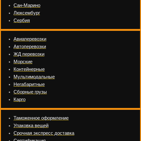
Сан-Марино
Люксембург
Сербия
Авиаперевозки
Автоперевозки
ЖД перевозки
Морские
Контейнерные
Мультимодальные
Негабаритные
Сборные грузы
Карго
Таможенное оформление
Упаковка вещей
Срочная экспресс доставка
Сертификация