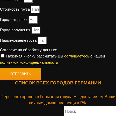
Стоимость груза
Город отправки
Город получения
Наименование груза
Согласие на обработку данных:
Нажимая кнопку рассчитать Вы
соглашаетесь
с нашей
политикой конфиденциальности
ОТПРАВИТЬ
СПИСОК ВСЕХ ГОРОДОВ ГЕРМАНИИ
Перечень городов в Германии откуда мы доставляем Ваши
личные домашние вещи в РФ.