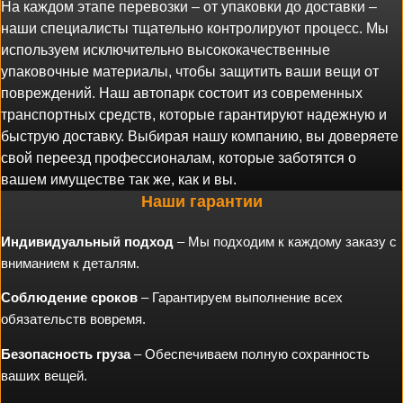
На каждом этапе перевозки – от упаковки до доставки –
наши специалисты тщательно контролируют процесс. Мы
используем исключительно высококачественные
упаковочные материалы, чтобы защитить ваши вещи от
повреждений. Наш автопарк состоит из современных
транспортных средств, которые гарантируют надежную и
быструю доставку. Выбирая нашу компанию, вы доверяете
свой переезд профессионалам, которые заботятся о
вашем имуществе так же, как и вы.
Наши гарантии
Индивидуальный подход
– Мы подходим к каждому заказу с
вниманием к деталям.
Соблюдение сроков
– Гарантируем выполнение всех
обязательств вовремя.
Безопасность груза
– Обеспечиваем полную сохранность
ваших вещей.