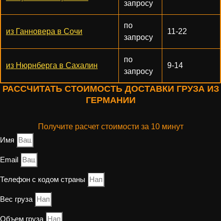
запросу
по
из Ганновера в Сочи
11-22
запросу
по
из Нюрнберга в Сахалин
9-14
запросу
РАССЧИТАТЬ СТОИМОСТЬ ДОСТАВКИ ГРУЗА ИЗ
ГЕРМАНИИ
Получите расчет стоимости за 10 минут
Имя
Email
Телефон с кодом страны
Вес груза
Объем груза