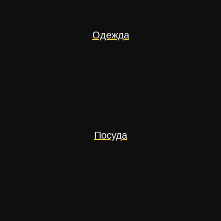
Одежда
Посуда