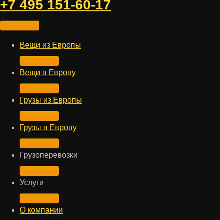
+7 495 151-60-17
Вещи из Европы
Вещи в Европу
Грузы из Европы
Грузы в Европу
Грузоперевозки
Услуги
О компании