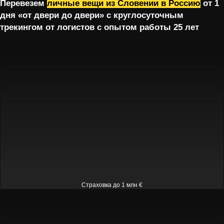
Перевезем
личные вещи из Словении в Россию
от 1
дня «от двери до двери» с круглосуточным
трекингом от логистов с опытом работы 25 лет
Страховка до 1 млн €