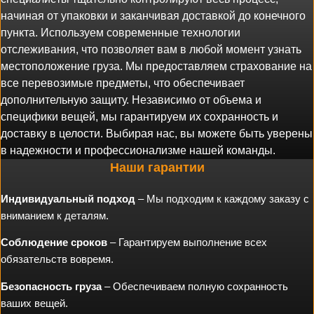
начиная от упаковки и заканчивая доставкой до конечного
пункта. Используем современные технологии
отслеживания, что позволяет вам в любой момент узнать
местоположение груза. Мы предоставляем страхование на
все перевозимые предметы, что обеспечивает
дополнительную защиту. Независимо от объема и
специфики вещей, мы гарантируем их сохранность и
доставку в целости. Выбирая нас, вы можете быть уверены
в надежности и профессионализме нашей команды.
Наши гарантии
Индивидуальный подход
– Мы подходим к каждому заказу с
вниманием к деталям.
Соблюдение сроков
– Гарантируем выполнение всех
обязательств вовремя.
Безопасность груза
– Обеспечиваем полную сохранность
ваших вещей.