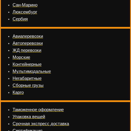
Сан-Марино
Люксембург
Сербия
Авиаперевозки
Автоперевозки
ЖД перевозки
Морские
Контейнерные
Мультимодальные
Негабаритные
Сборные грузы
Карго
Таможенное оформление
Упаковка вещей
Срочная экспресс доставка
Сертификация