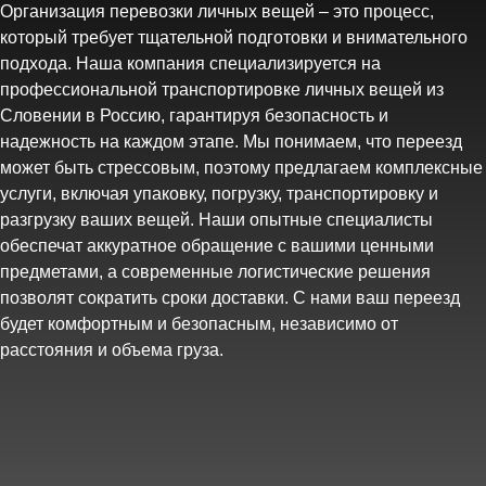
Организация перевозки личных вещей – это процесс,
который требует тщательной подготовки и внимательного
подхода. Наша компания специализируется на
профессиональной транспортировке личных вещей из
Словении в Россию, гарантируя безопасность и
надежность на каждом этапе. Мы понимаем, что переезд
может быть стрессовым, поэтому предлагаем комплексные
услуги, включая упаковку, погрузку, транспортировку и
разгрузку ваших вещей. Наши опытные специалисты
обеспечат аккуратное обращение с вашими ценными
предметами, а современные логистические решения
позволят сократить сроки доставки. С нами ваш переезд
будет комфортным и безопасным, независимо от
расстояния и объема груза.