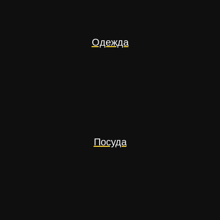
Одежда
Посуда