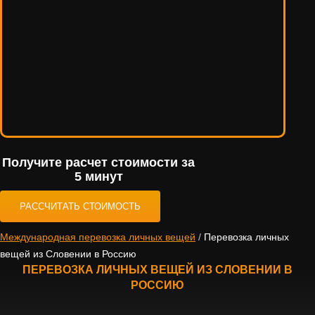
Получите расчет стоимости за
5 минут
РАССЧИТАТЬ СТОИМОСТЬ
Международная перевозка личных вещей
/
Перевозка личных
вещей из Словении в Россию
ПЕРЕВОЗКА ЛИЧНЫХ ВЕЩЕЙ ИЗ СЛОВЕНИИ В
РОССИЮ