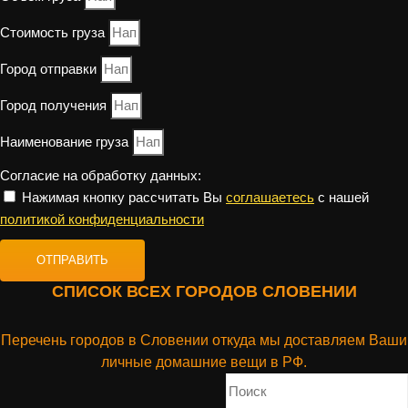
Стоимость груза
Город отправки
Город получения
Наименование груза
Согласие на обработку данных:
Нажимая кнопку рассчитать Вы
соглашаетесь
с нашей
политикой конфиденциальности
ОТПРАВИТЬ
СПИСОК ВСЕХ ГОРОДОВ СЛОВЕНИИ
Перечень городов в Словении
откуда мы доставляем Ваши
личные домашние вещи в РФ.