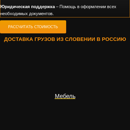
Юридическая поддержка
– Помощь в оформлении всех
необходимых документов.
РАССЧИТАТЬ СТОИМОСТЬ
ДОСТАВКА ГРУЗОВ ИЗ СЛОВЕНИИ В РОССИЮ
Мебель