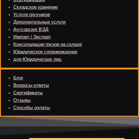
Складское хранение
Услуги грузчиков
Дополнительные услуги
Аутсорсинг ВЭД
Импорт / Экспорт
Консолидация грузов на складе
Юридическое сопровождение
для Юридических лиц
Блог
Вопросы-ответы
Сертификаты
Отзывы
Способы оплаты