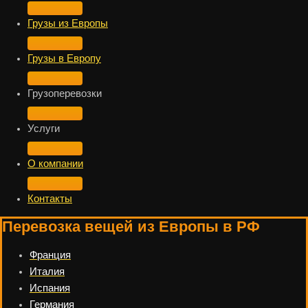
Грузы из Европы
Грузы в Европу
Грузоперевозки
Услуги
О компании
Контакты
Перевозка вещей из Европы в РФ
Франция
Италия
Испания
Германия