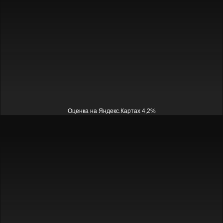
Оценка на Яндекс.Картах 4,2%