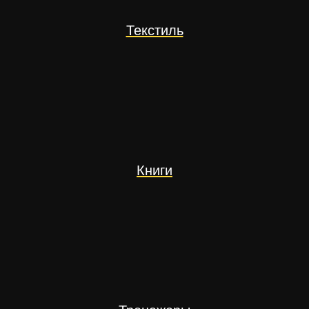
Текстиль
Книги