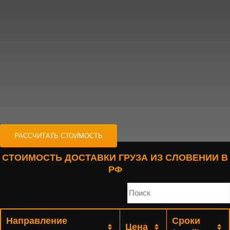
РАССЧИТАТЬ СТОИМОСТЬ
СТОИМОСТЬ ДОСТАВКИ ГРУЗА ИЗ СЛОВЕНИИ В
РФ
Направление
Сроки
Цена