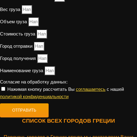
Вес груза
Объем груза
Стоимость груза
Город отправки
Город получения
Наименование груза
Согласие на обработку данных:
Нажимая кнопку рассчитать Вы
соглашаетесь
с нашей
политикой конфиденциальности
ОТПРАВИТЬ
СПИСОК ВСЕХ ГОРОДОВ ГРЕЦИИ