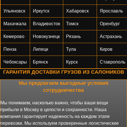
Ульяновск
Иркутск
Хабаровск
Ярославль
Махачкала
Владивосток
Томск
Оренбург
Кемерово
Новокузнецк
Рязань
Астрахань
Пенза
Липецк
Тула
Киров
Чебоксары
Брянск
Курск
Ставрополь
ГАРАНТИЯ ДОСТАВКИ ГРУЗОВ ИЗ САЛОНИКОВ
Мы предлагаем выгодные условия
сотрудничества
Мы понимаем, насколько важно, чтобы ваши вещи
прибыли в Москву в целости и сохранности. Наша
компания гарантирует надежность на каждом этапе
перевозки. Мы используем проверенные логистические