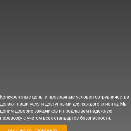
Конкурентные цены и прозрачные условия сотрудничества
делают наши услуги доступными для каждого клиента. Мы
ценим доверие заказчиков и предлагаем надежную
перевозку с учетом всех стандартов безопасности.