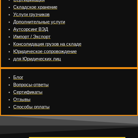
Складское хранение
Услуги грузчиков
Дополнительные услуги
Аутсорсинг ВЭД
Импорт / Экспорт
Консолидация грузов на складе
Юридическое сопровождение
для Юридических лиц
Блог
Вопросы-ответы
Сертификаты
Отзывы
Способы оплаты