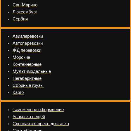
Сан-Марино
Люксембург
Сербия
Авиаперевозки
Автоперевозки
ЖД перевозки
Морские
Контейнерные
Мультимодальные
Негабаритные
Сборные грузы
Карго
Таможенное оформление
Упаковка вещей
Срочная экспресс доставка
Сертификация