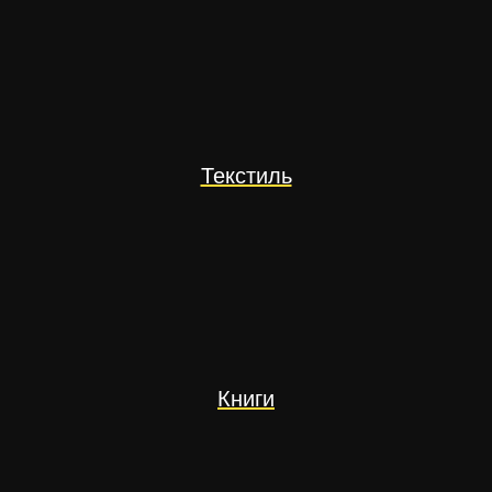
Текстиль
Книги