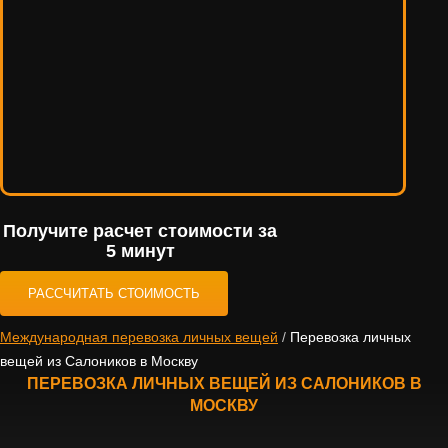
Получите расчет стоимости за
5 минут
РАССЧИТАТЬ СТОИМОСТЬ
Международная перевозка личных вещей
/
Перевозка личных
вещей из Салоников в Москву
ПЕРЕВОЗКА ЛИЧНЫХ ВЕЩЕЙ ИЗ САЛОНИКОВ В
МОСКВУ