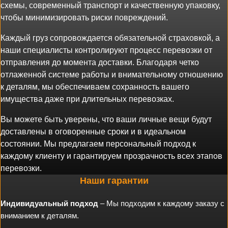
схемы, современный транспорт и качественную упаковку,
чтобы минимизировать риски повреждений.
Каждый груз сопровождается обязательной страховкой, а
наши специалисты контролируют процесс перевозки от
отправления до момента доставки. Благодаря четко
отлаженной системе работы и внимательному отношению
к деталям, мы обеспечиваем сохранность вашего
имущества даже при длительных перевозках.
Вы можете быть уверены, что ваши личные вещи будут
доставлены в оговоренные сроки и в идеальном
состоянии. Мы предлагаем персональный подход к
каждому клиенту и гарантируем прозрачность всех этапов
перевозки.
Наши гарантии
Индивидуальный подход
– Мы подходим к каждому заказу с
вниманием к деталям.