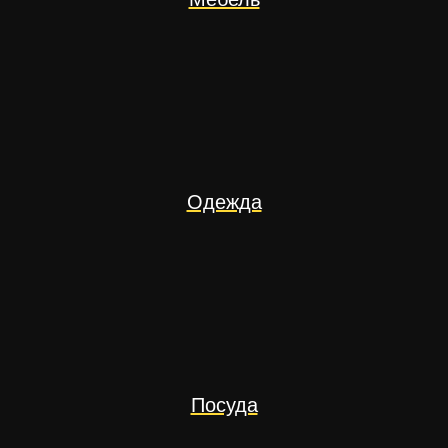
Одежда
Посуда