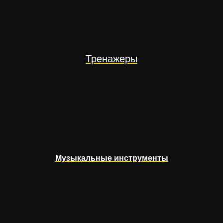
Тренажеры
Музыкальные инструменты