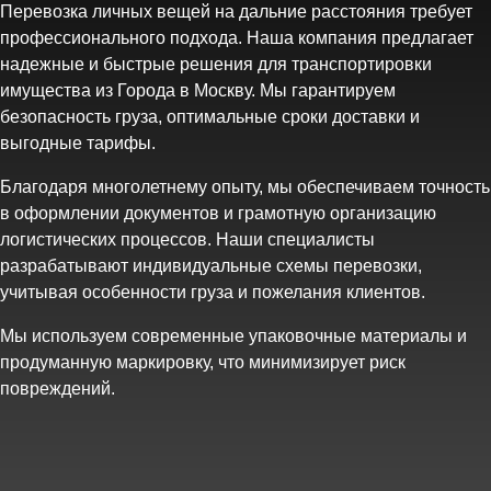
Перевозка личных вещей на дальние расстояния требует
профессионального подхода. Наша компания предлагает
надежные и быстрые решения для транспортировки
имущества из Города в Москву. Мы гарантируем
безопасность груза, оптимальные сроки доставки и
выгодные тарифы.
Благодаря многолетнему опыту, мы обеспечиваем точность
в оформлении документов и грамотную организацию
логистических процессов. Наши специалисты
разрабатывают индивидуальные схемы перевозки,
учитывая особенности груза и пожелания клиентов.
Мы используем современные упаковочные материалы и
продуманную маркировку, что минимизирует риск
повреждений.