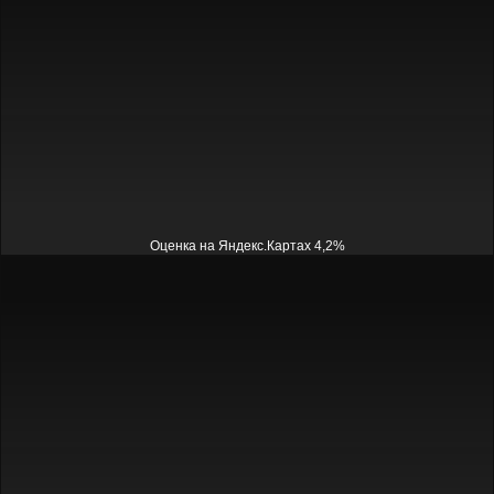
Оценка на Яндекс.Картах 4,2%