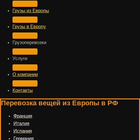
Грузы из Европы
Грузы в Европу
Грузоперевозки
Услуги
О компании
Контакты
Перевозка вещей из Европы в РФ
Франция
Италия
Испания
Германия