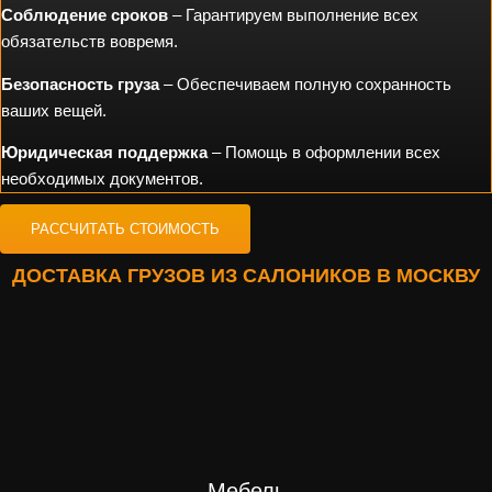
Соблюдение сроков
– Гарантируем выполнение всех
обязательств вовремя.
Безопасность груза
– Обеспечиваем полную сохранность
ваших вещей.
Юридическая поддержка
– Помощь в оформлении всех
необходимых документов.
РАССЧИТАТЬ СТОИМОСТЬ
ДОСТАВКА ГРУЗОВ ИЗ САЛОНИКОВ В МОСКВУ
Мебель