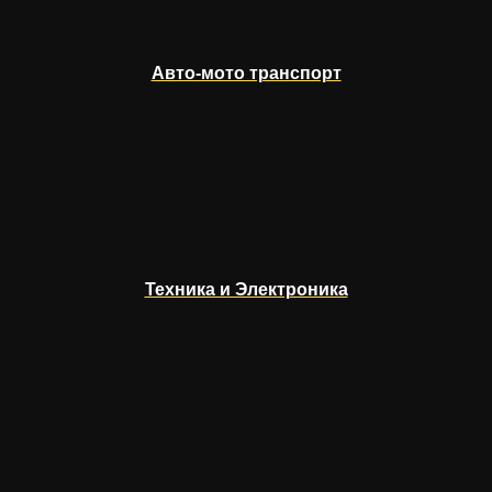
Авто-мото транспорт
Техника и Электроника