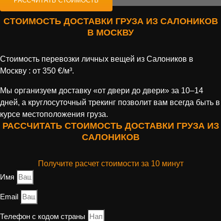
РАССЧИТАТЬ СТОИМОСТЬ
СТОИМОСТЬ ДОСТАВКИ ГРУЗА ИЗ САЛОНИКОВ
В МОСКВУ
Стоимость перевозки личных вещей из Салоников в
Москву : от 350 €/м³.
Мы организуем доставку «от двери до двери» за 10–14
дней, а круглосуточный трекинг позволит вам всегда быть в
курсе местоположения груза.
РАССЧИТАТЬ СТОИМОСТЬ ДОСТАВКИ ГРУЗА ИЗ
САЛОНИКОВ
Получите расчет стоимости за 10 минут
Имя
Email
Телефон с кодом страны