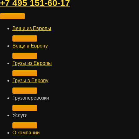
+7 495 151-60-17
Вещи из Европы
Вещи в Европу
Грузы из Европы
Грузы в Европу
Грузоперевозки
Услуги
О компании